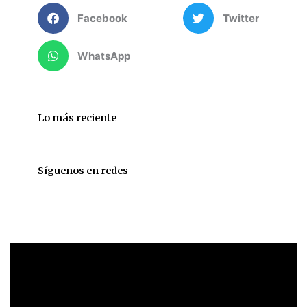
Facebook
Twitter
WhatsApp
Lo más reciente
Síguenos en redes