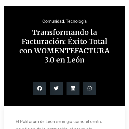
Comunidad
,
Tecnología
Transformando la
Facturación: Éxito Total
con WOMENTEFACTURA
3.0 en León
El Poliforum de León se erigió como el centro