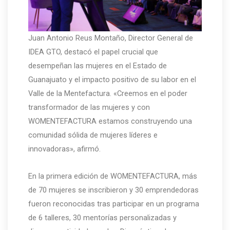
Juan Antonio Reus Montaño, Director General de
IDEA GTO, destacó el papel crucial que
desempeñan las mujeres en el Estado de
Guanajuato y el impacto positivo de su labor en el
Valle de la Mentefactura. «Creemos en el poder
transformador de las mujeres y con
WOMENTEFACTURA estamos construyendo una
comunidad sólida de mujeres líderes e
innovadoras», afirmó.
En la primera edición de WOMENTEFACTURA, más
de 70 mujeres se inscribieron y 30 emprendedoras
fueron reconocidas tras participar en un programa
de 6 talleres, 30 mentorías personalizadas y