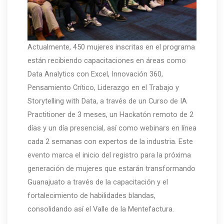
Actualmente, 450 mujeres inscritas en el programa
están recibiendo capacitaciones en áreas como
Data Analytics con Excel, Innovación 360,
Pensamiento Crítico, Liderazgo en el Trabajo y
Storytelling with Data, a través de un Curso de IA
Practitioner de 3 meses, un Hackatón remoto de 2
días y un día presencial, así como webinars en línea
cada 2 semanas con expertos de la industria. Este
evento marca el inicio del registro para la próxima
generación de mujeres que estarán transformando
Guanajuato a través de la capacitación y el
fortalecimiento de habilidades blandas,
consolidando así el Valle de la Mentefactura.