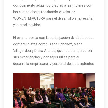
conocimiento adquirido gracias a las mujeres con
las que colabora, resaltando el valor de
WOMENTEFACTURA para el desarrollo empresarial
y la productividad.
El evento contó con la participación de destacadas
conferencistas como Diana Sánchez, María
Villagordoa y Diana Aranda, quienes compartieron
sus experiencias y consejos útiles para el
desarrollo empresarial y personal de las asistentes.