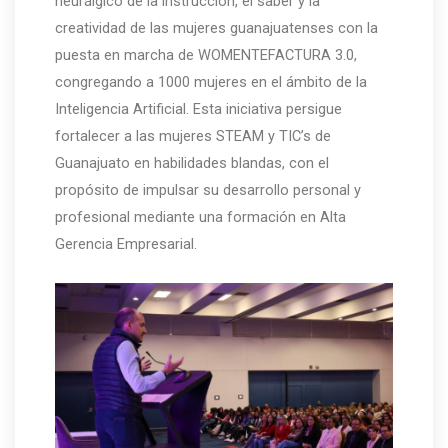
neurálgico de la instrucción, el saber y la
creatividad de las mujeres guanajuatenses con la
puesta en marcha de WOMENTEFACTURA 3.0,
congregando a 1000 mujeres en el ámbito de la
Inteligencia Artificial. Esta iniciativa persigue
fortalecer a las mujeres STEAM y TIC’s de
Guanajuato en habilidades blandas, con el
propósito de impulsar su desarrollo personal y
profesional mediante una formación en Alta
Gerencia Empresarial.