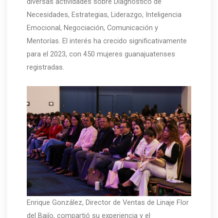
diversas actividades sobre Diagnóstico de
Necesidades, Estrategias, Liderazgo, Inteligencia
Emocional, Negociación, Comunicación y
Mentorías. El interés ha crecido significativamente
para el 2023, con 450 mujeres guanajuatenses
registradas.
Enrique González, Director de Ventas de Linaje Flor
del Bajío, compartió su experiencia y el