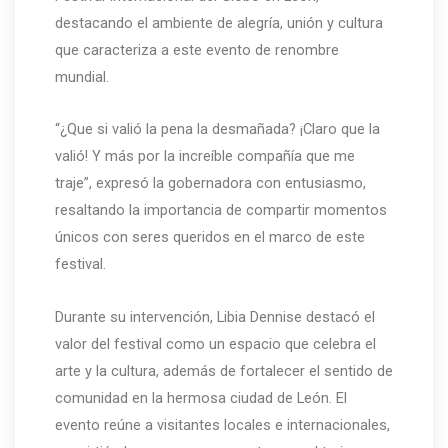
destacando el ambiente de alegría, unión y cultura
que caracteriza a este evento de renombre
mundial.
“¿Que si valió la pena la desmañada? ¡Claro que la
valió! Y más por la increíble compañía que me
traje”, expresó la gobernadora con entusiasmo,
resaltando la importancia de compartir momentos
únicos con seres queridos en el marco de este
festival.
Durante su intervención, Libia Dennise destacó el
valor del festival como un espacio que celebra el
arte y la cultura, además de fortalecer el sentido de
comunidad en la hermosa ciudad de León. El
evento reúne a visitantes locales e internacionales,