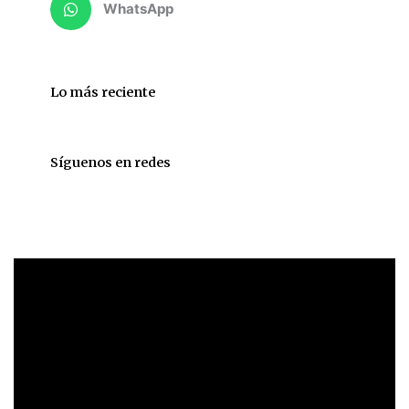
WhatsApp
Lo más reciente
Síguenos en redes