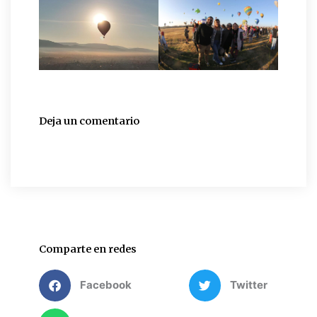
Deja un comentario
Comparte en redes
Facebook
Twitter