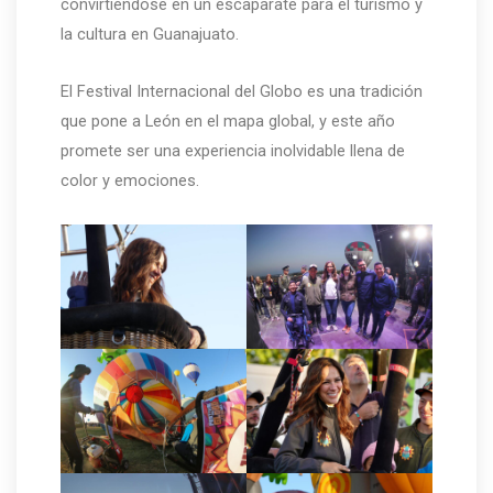
convirtiéndose en un escaparate para el turismo y
la cultura en Guanajuato.
El Festival Internacional del Globo es una tradición
que pone a León en el mapa global, y este año
promete ser una experiencia inolvidable llena de
color y emociones.