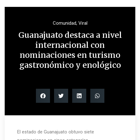
Comunidad
,
Viral
Guanajuato destaca a nivel
internacional con
nominaciones en turismo
gastronómico y enológico
El estado de Guanajuato obtuvo siete