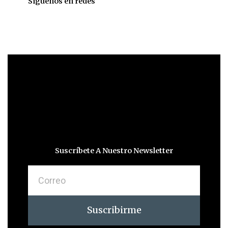
Síguenos en redes
Suscríbete A Nuestro Newsletter
Correo
Suscribirme