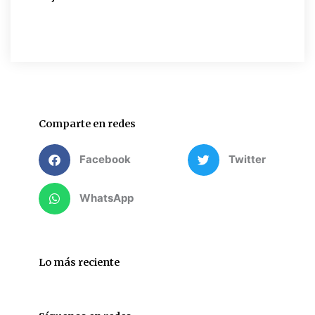
Comparte en redes
Facebook
Twitter
WhatsApp
Lo más reciente