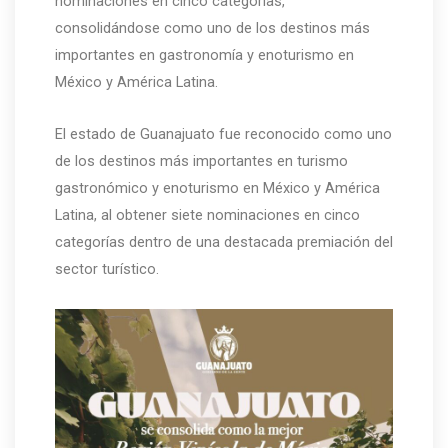
nominaciones en cinco categorías,
consolidándose como uno de los destinos más
importantes en gastronomía y enoturismo en
México y América Latina.
El estado de Guanajuato fue reconocido como uno
de los destinos más importantes en turismo
gastronómico y enoturismo en México y América
Latina, al obtener siete nominaciones en cinco
categorías dentro de una destacada premiación del
sector turístico.