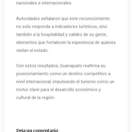
nacionales e internacionales.
Autoridades señalaron que este reconocimiento
no solo responde a indicadores turísticos, sino
también a la hospitalidad y calidez de su gente,
elementos que fortalecen la experiencia de quienes
visitan el estado.
Con estos resultados, Guanajuato reafirma su
posicionamiento como un destino competitivo a
nivel internacional, impulsando el turismo como un
motor clave para el desarrollo económico y
cultural de la región.
Deja un comentario