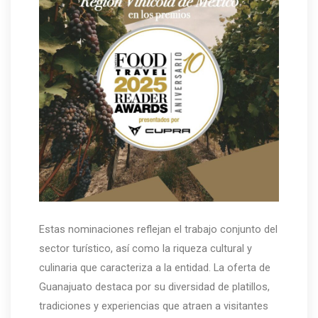
Estas nominaciones reflejan el trabajo conjunto del
sector turístico, así como la riqueza cultural y
culinaria que caracteriza a la entidad. La oferta de
Guanajuato destaca por su diversidad de platillos,
tradiciones y experiencias que atraen a visitantes