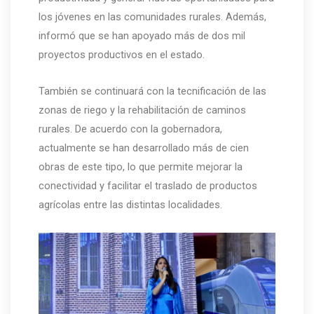
los jóvenes en las comunidades rurales. Además,
informó que se han apoyado más de dos mil
proyectos productivos en el estado.
También se continuará con la tecnificación de las
zonas de riego y la rehabilitación de caminos
rurales. De acuerdo con la gobernadora,
actualmente se han desarrollado más de cien
obras de este tipo, lo que permite mejorar la
conectividad y facilitar el traslado de productos
agrícolas entre las distintas localidades.