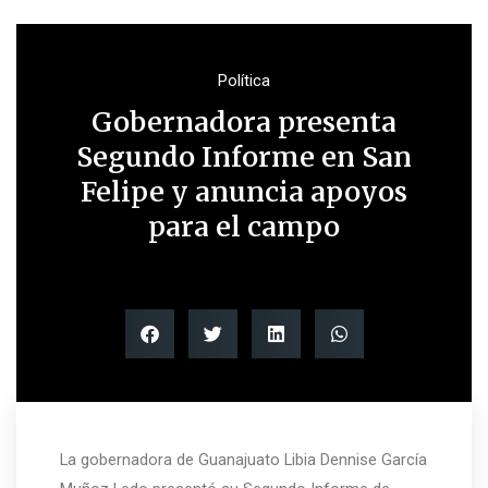
Política
Gobernadora presenta
Segundo Informe en San
Felipe y anuncia apoyos
para el campo
La gobernadora de Guanajuato Libia Dennise García