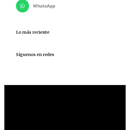
WhatsApp
Lo más reciente
Síguenos en redes