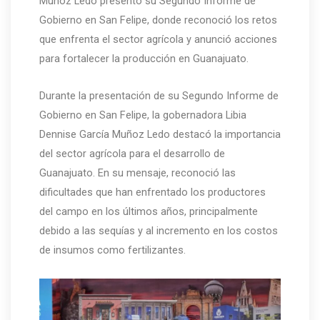
Muñoz Ledo presentó su Segundo Informe de
Gobierno en San Felipe, donde reconoció los retos
que enfrenta el sector agrícola y anunció acciones
para fortalecer la producción en Guanajuato.
Durante la presentación de su Segundo Informe de
Gobierno en San Felipe, la gobernadora Libia
Dennise García Muñoz Ledo destacó la importancia
del sector agrícola para el desarrollo de
Guanajuato. En su mensaje, reconoció las
dificultades que han enfrentado los productores
del campo en los últimos años, principalmente
debido a las sequías y al incremento en los costos
de insumos como fertilizantes.