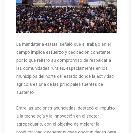
La mandataria estatal señaló que el trabajo en el
campo implica esfuerzo y dedicación constante,
por lo que reiteró su compromiso de respaldar a
las comunidades rurales, especialmente en los
municipios del norte del estado donde la actividad
agrícola es una de las principales fuentes de
sustento.
Entre las acciones anunciadas, destacó el impulso
a la tecnología y la innovación en el sector
agropecuario, con el objetivo de mejorar la
productividad y generar nuevas oportunidades para