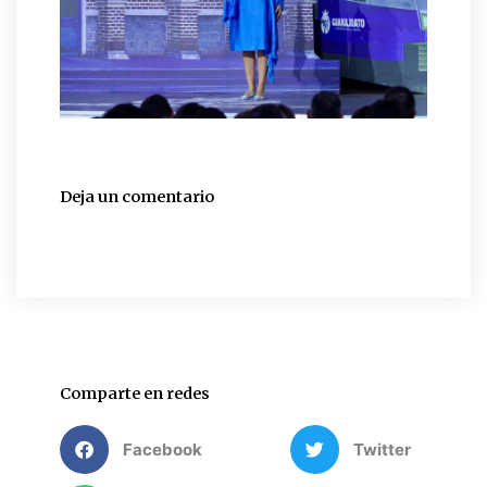
Deja un comentario
Comparte en redes
Facebook
Twitter