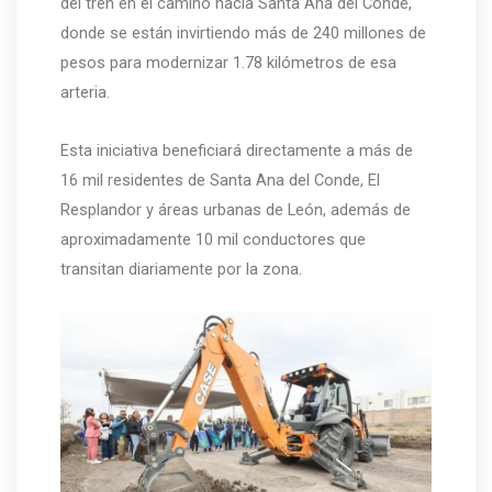
del tren en el camino hacia Santa Ana del Conde,
donde se están invirtiendo más de 240 millones de
pesos para modernizar 1.78 kilómetros de esa
arteria.
Esta iniciativa beneficiará directamente a más de
16 mil residentes de Santa Ana del Conde, El
Resplandor y áreas urbanas de León, además de
aproximadamente 10 mil conductores que
transitan diariamente por la zona.