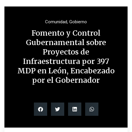
Comunidad
,
Gobierno
Fomento y Control
Gubernamental sobre
Proyectos de
Infraestructura por 397
MDP en León, Encabezado
por el Gobernador