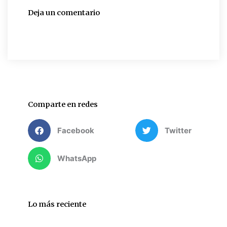
Deja un comentario
Comparte en redes
Facebook
Twitter
WhatsApp
Lo más reciente