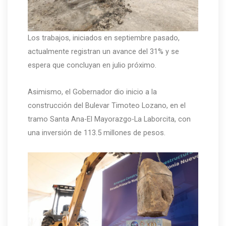
Los trabajos, iniciados en septiembre pasado,
actualmente registran un avance del 31% y se
espera que concluyan en julio próximo.
Asimismo, el Gobernador dio inicio a la
construcción del Bulevar Timoteo Lozano, en el
tramo Santa Ana-El Mayorazgo-La Laborcita, con
una inversión de 113.5 millones de pesos.