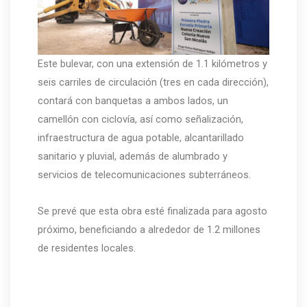
Este bulevar, con una extensión de 1.1 kilómetros y
seis carriles de circulación (tres en cada dirección),
contará con banquetas a ambos lados, un
camellón con ciclovía, así como señalización,
infraestructura de agua potable, alcantarillado
sanitario y pluvial, además de alumbrado y
servicios de telecomunicaciones subterráneos.
Se prevé que esta obra esté finalizada para agosto
próximo, beneficiando a alrededor de 1.2 millones
de residentes locales.