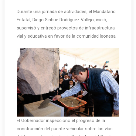
Durante una jornada de actividades, el Mandatario
Estatal, Diego Sinhue Rodríguez Vallejo, inició,
supervisó y entregó proyectos de infraestructura
vial y educativa en favor de la comunidad leonesa.
El Gobernador inspeccionó el progreso de la
construcción del puente vehicular sobre las vías