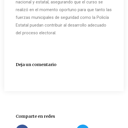
nacional y estatal, asegurando que el curso se
realizó en el momento oportuno para que tanto las
fuerzas municipales de seguridad como la Policía
Estatal puedan contribuir al desarrollo adecuado
del proceso electoral.
Deja un comentario
Comparte en redes