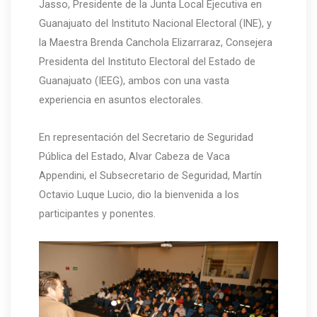
Jasso, Presidente de la Junta Local Ejecutiva en
Guanajuato del Instituto Nacional Electoral (INE), y
la Maestra Brenda Canchola Elizarraraz, Consejera
Presidenta del Instituto Electoral del Estado de
Guanajuato (IEEG), ambos con una vasta
experiencia en asuntos electorales.
En representación del Secretario de Seguridad
Pública del Estado, Alvar Cabeza de Vaca
Appendini, el Subsecretario de Seguridad, Martín
Octavio Luque Lucio, dio la bienvenida a los
participantes y ponentes.