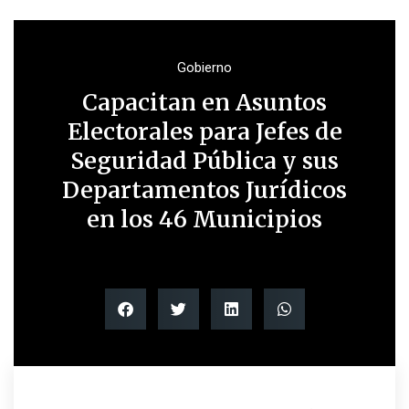
Gobierno
Capacitan en Asuntos
Electorales para Jefes de
Seguridad Pública y sus
Departamentos Jurídicos
en los 46 Municipios