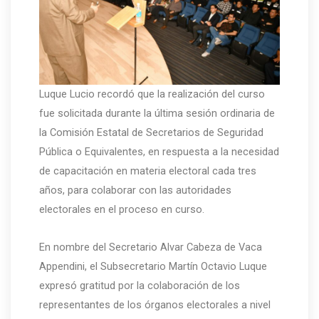
Luque Lucio recordó que la realización del curso
fue solicitada durante la última sesión ordinaria de
la Comisión Estatal de Secretarios de Seguridad
Pública o Equivalentes, en respuesta a la necesidad
de capacitación en materia electoral cada tres
años, para colaborar con las autoridades
electorales en el proceso en curso.
En nombre del Secretario Alvar Cabeza de Vaca
Appendini, el Subsecretario Martín Octavio Luque
expresó gratitud por la colaboración de los
representantes de los órganos electorales a nivel