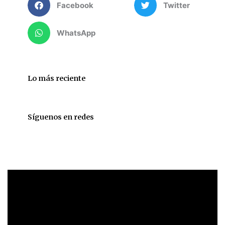
Facebook
Twitter
WhatsApp
Lo más reciente
Síguenos en redes